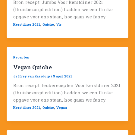
Bron recept: Jumbo Voor kerstdiner 2021
(thuisbezorgd edition) hadden we een flinke
opgave voor ons staan, hoe gaan we fancy
,
,
Kerstdiner 2021
Quiche
Vis
Recepten
Vegan Quiche
Jeffrey van Raasdorp
/
9 april 2021
Bron recept: leukerecepten Voor kerstdiner 2021
(thuisbezorgd edition) hadden we een flinke
opgave voor ons staan, hoe gaan we fancy
,
,
Kerstdiner 2021
Quiche
Vegan