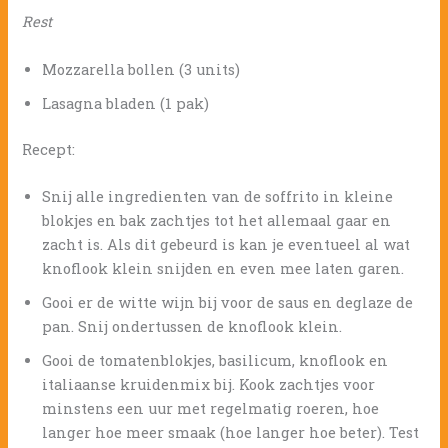
Rest
Mozzarella bollen (3 units)
Lasagna bladen (1 pak)
Recept:
Snij alle ingredienten van de soffrito in kleine
blokjes en bak zachtjes tot het allemaal gaar en
zacht is. Als dit gebeurd is kan je eventueel al wat
knoflook klein snijden en even mee laten garen.
Gooi er de witte wijn bij voor de saus en deglaze de
pan. Snij ondertussen de knoflook klein.
Gooi de tomatenblokjes, basilicum, knoflook en
italiaanse kruidenmix bij. Kook zachtjes voor
minstens een uur met regelmatig roeren, hoe
langer hoe meer smaak (hoe langer hoe beter). Test