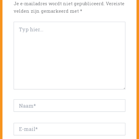
Je e-mailadres wordt niet gepubliceerd.
Vereiste
velden zijn gemarkeerd met
*
Typ
hier...
Naam*
E-
mail*