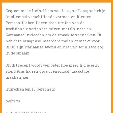
Gegroet mede-liefhebbers van lasagna! Lasagna heb je
in allemaal verschillende vormen en kleuren.
Persoonlijk ben ik een absolute fan van de
traditionele variant te mixen met Chinese en
Koreaanse invloeden om de smaak te versterken. Ik
heb deze lasagna al meerdere malen gemaakt voor
BLOQ zijn Italiaanse Avond en het valt tot nu toe erg
in de smaak!
Oh dit recept wordt wel beter hoe meer tijd je erin
stopt! Plus fix een giga ovenschaal, maakt het
makkelijker.
Ingrediënten 10 personen:
Soffritto