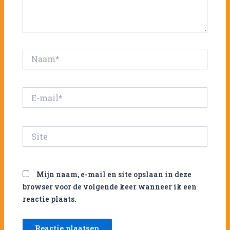
Naam*
E-
mail*
Site
Mijn naam, e-mail en site opslaan in deze
browser voor de volgende keer wanneer ik een
reactie plaats.