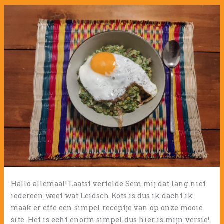
Hallo allemaal! Laatst vertelde Sem mij dat lang niet
iedereen weet wat Leidsch Kots is dus ik dacht ik
maak er effe een simpel receptje van op onze mooie
site. Het is echt enorm simpel dus hier is mijn versie!