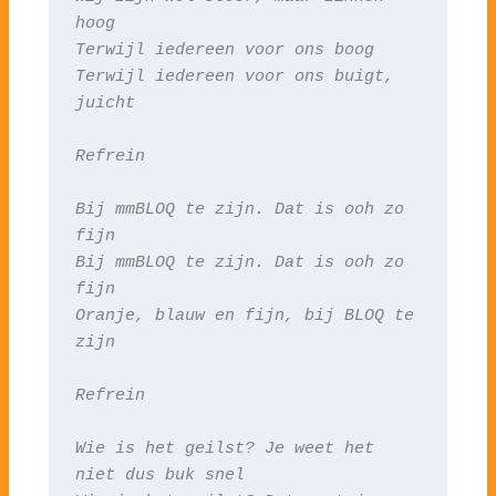
hoog
Terwijl iedereen voor ons boog
Terwijl iedereen voor ons buigt, 
juicht
Refrein
Bij mmBLOQ te zijn. Dat is ooh zo 
fijn
Bij mmBLOQ te zijn. Dat is ooh zo 
fijn
Oranje, blauw en fijn, bij BLOQ te 
zijn
Refrein
Wie is het geilst? Je weet het 
niet dus buk snel