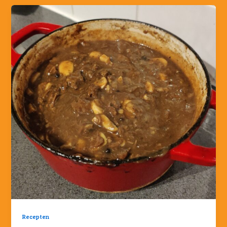
Recepten