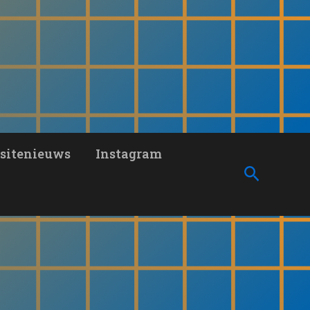
sitenieuws
Instagram
Zoeken