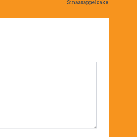
Sinaasappelcake