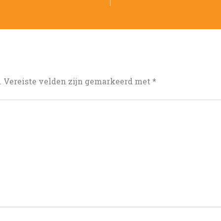
.
Vereiste velden zijn gemarkeerd met
*