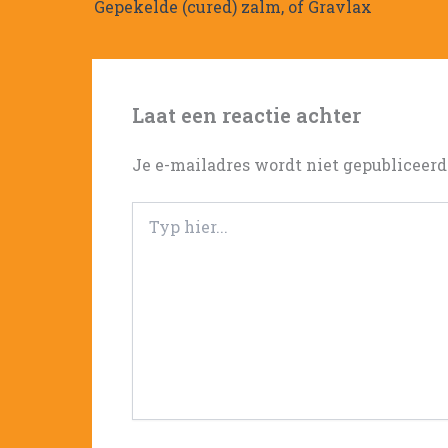
Gepekelde (cured) zalm, of Gravlax
Laat een reactie achter
Je e-mailadres wordt niet gepubliceerd
Typ
hier...