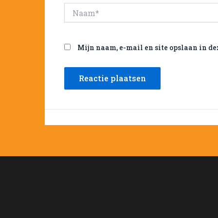
Naam*
Mijn naam, e-mail en site opslaan in de