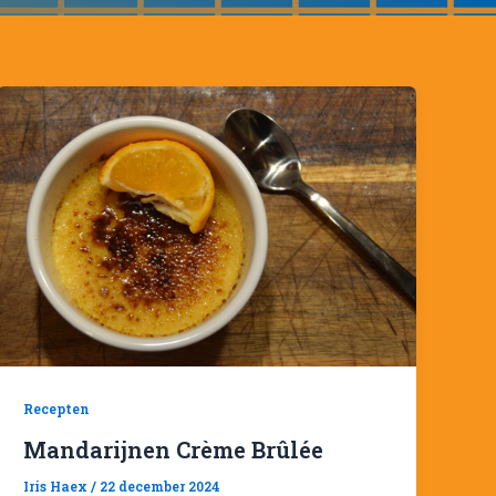
Recepten
Mandarijnen Crème Brûlée
Iris Haex
/
22 december 2024