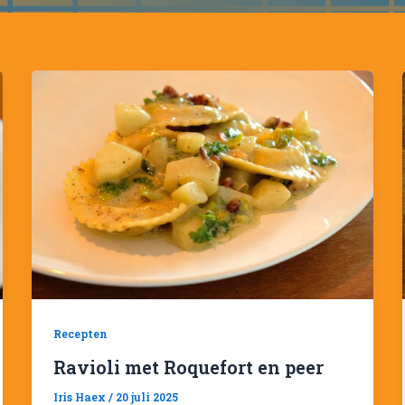
Recepten
Ravioli met Roquefort en peer
Iris Haex
/
20 juli 2025