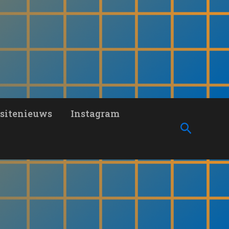
sitenieuws
Instagram
Zoeken