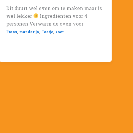
Dit duurt wel even om te maken maar is
wel lekker
Ingrediënten voor 4
personen Verwarm de oven voor
,
,
,
Frans
mandarijn
Toetje
zoet