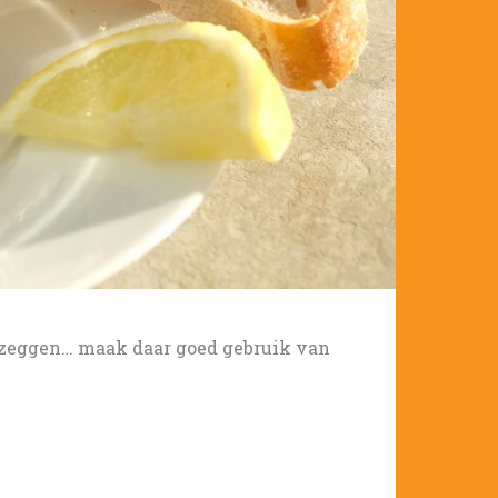
u zeggen… maak daar goed gebruik van