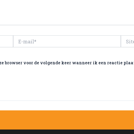
E-
Site
mail*
ze browser voor de volgende keer wanneer ik een reactie plaa