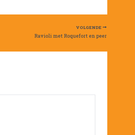
VOLGENDE
Ravioli met Roquefort en peer