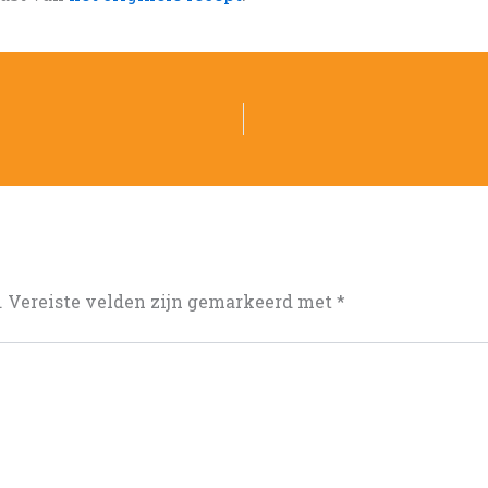
.
Vereiste velden zijn gemarkeerd met
*