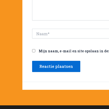
Naam*
Mijn naam, e-mail en site opslaan in de