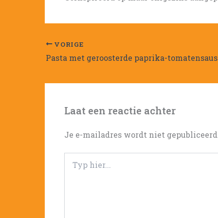
VORIGE
Pasta met geroosterde paprika-tomatensaus
Laat een reactie achter
Je e-mailadres wordt niet gepubliceerd
Typ
hier...