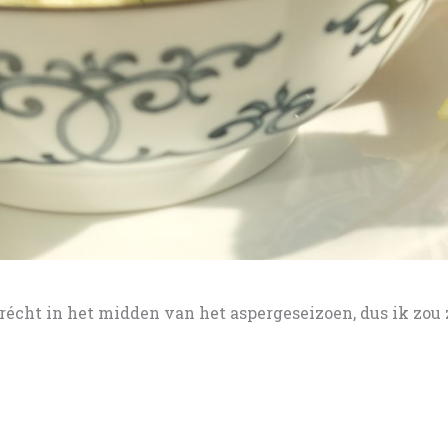
 récht in het midden van het aspergeseizoen, dus ik zo