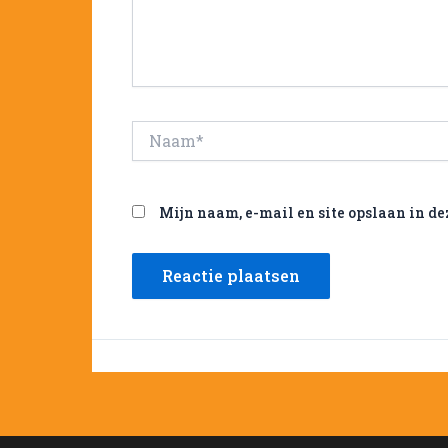
Naam*
Mijn naam, e-mail en site opslaan in de