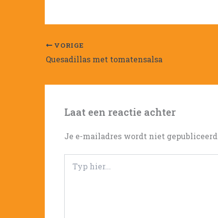
VORIGE
Quesadillas met tomatensalsa
Laat een reactie achter
Je e-mailadres wordt niet gepubliceerd
Typ
hier...