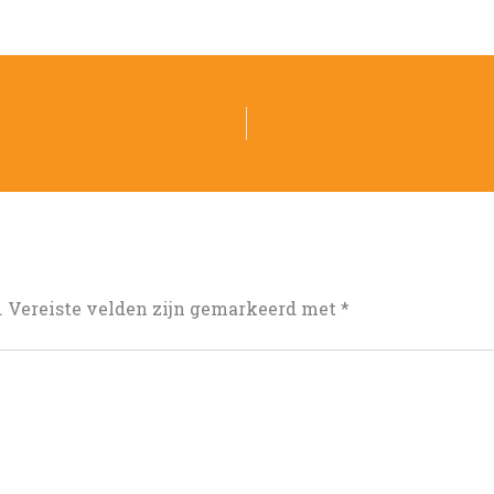
.
Vereiste velden zijn gemarkeerd met
*