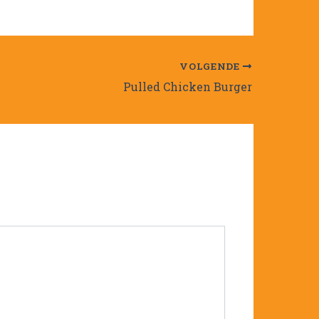
VOLGENDE
Pulled Chicken Burger