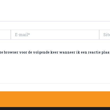
E-
Site
mail*
ze browser voor de volgende keer wanneer ik een reactie plaa