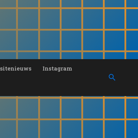
sitenieuws
Instagram
Zoeken