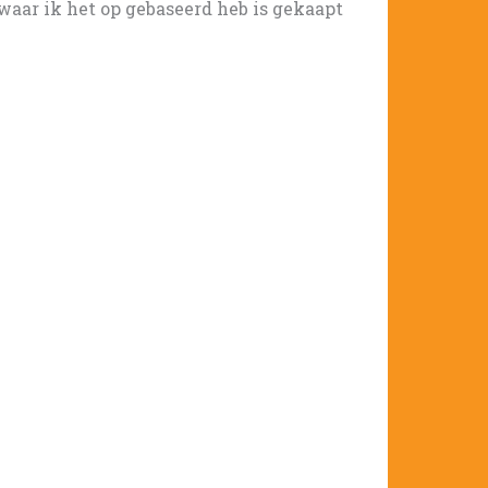
 waar ik het op gebaseerd heb is gekaapt